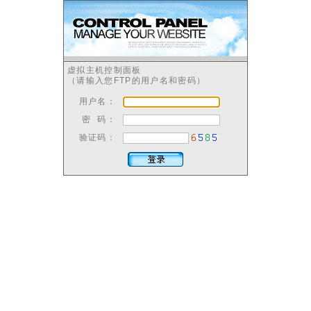
虚拟主机控制面板
（请输入您FTP的用户名和密码）
用户名：
密 码：
验证码：